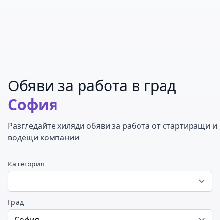
Обяви за работа в град
София
Разгледайте хиляди обяви за работа от стартиращи и
водещи компании
Категория
Град