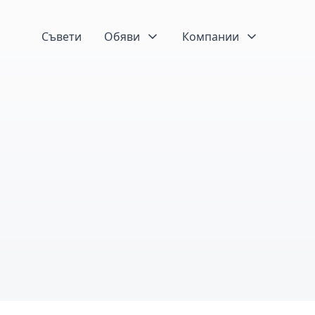
Съвети
Обяви
Компании