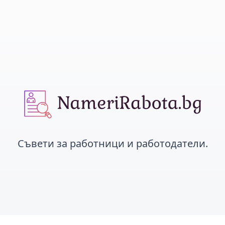
Съвети за работници и работодатели.