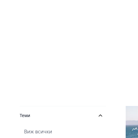
Теми
Виж всички