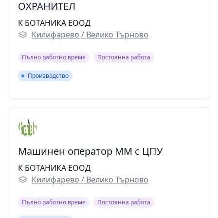
ОХРАНИТЕЛ
К БОТАНИКА ЕООД
Килифарево / Велико Търново
Пълно работно време
Постоянна работа
Производство
Производство
Машинен оператор ММ с ЦПУ
К БОТАНИКА ЕООД
Килифарево / Велико Търново
Пълно работно време
Постоянна работа