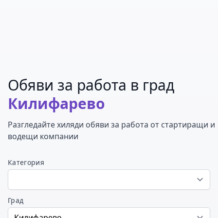
Обяви за работа в град
Килифарево
Разгледайте хиляди обяви за работа от стартиращи и
водещи компании
Категория
Град