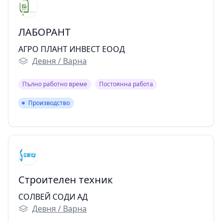
ЛАБОРАНТ
АГРО ПЛАНТ ИНВЕСТ ЕООД
Девня / Варна
Пълно работно време
Постоянна работа
Производство
Производство
Строителен техник
СОЛВЕЙ СОДИ АД
Девня / Варна