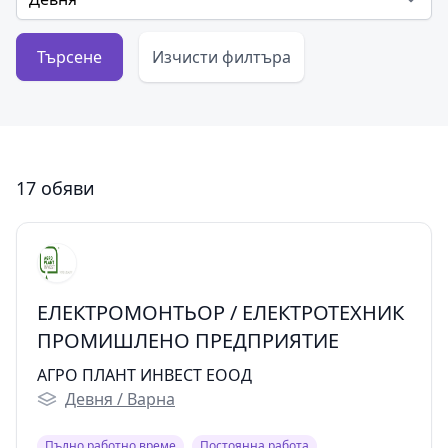
Търсене
Изчисти филтъра
17 обяви
ЕЛЕКТРОМОНТЬОР / ЕЛЕКТРОТЕХНИК
ПРОМИШЛЕНО ПРЕДПРИЯТИЕ
АГРО ПЛАНТ ИНВЕСТ ЕООД
Девня / Варна
Пълно работно време
Постоянна работа