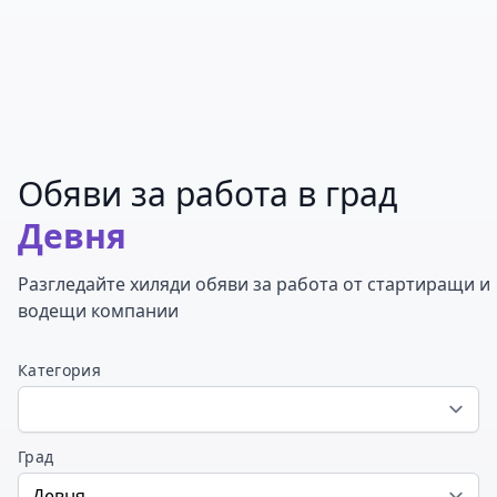
Обяви за работа в град
Девня
Разгледайте хиляди обяви за работа от стартиращи и
водещи компании
Категория
Град