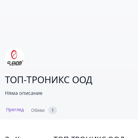
ТОП-ТРОНИКС ООД
Няма описание
Преглед
Обяви
1