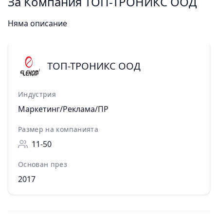
За Компания ТОП-ТРОНИКС ООД
Няма описание
ТОП-ТРОНИКС ООД
Индустрия
Маркетинг/Реклама/ПР
Размер на компанията
11-50
Основан през
2017