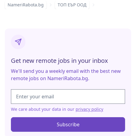
NameriRabota.bg
ТОП ЕЪР ООД
Get new remote jobs in your inbox
We'll send you a weekly email with the best new
remote jobs on NameriRabota.bg.
We care about your data in our
privacy policy
Subscribe