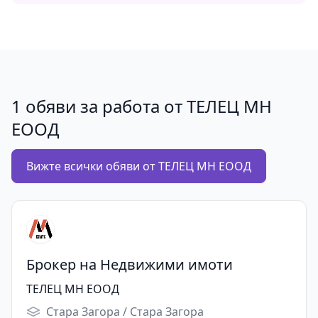
1 обяви за работа от ТЕЛЕЦ МН
ЕООД
Вижте всички обяви от ТЕЛЕЦ МН ЕООД
Брокер на Недвижими имоти
ТЕЛЕЦ МН ЕООД
Стара Загора / Стара Загора