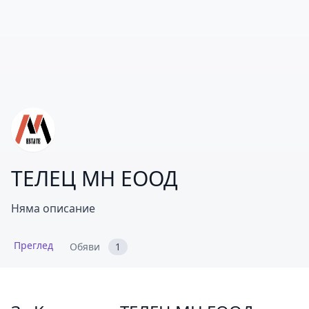
ТЕЛЕЦ МН ЕООД
Няма описание
Преглед
Обяви
1