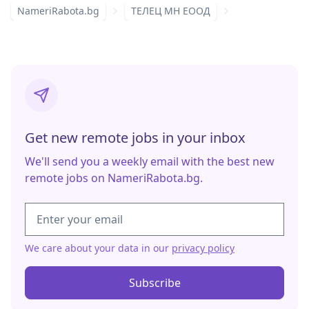
NameriRabota.bg
ТЕЛЕЦ МН ЕООД
Get new remote jobs in your inbox
We'll send you a weekly email with the best new
remote jobs on NameriRabota.bg.
We care about your data in our
privacy policy
Subscribe