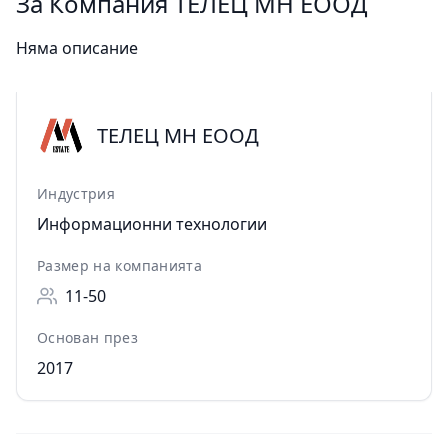
За Компания ТЕЛЕЦ МН ЕООД
Няма описание
ТЕЛЕЦ МН ЕООД
Индустрия
Информационни технологии
Размер на компанията
11-50
Основан през
2017