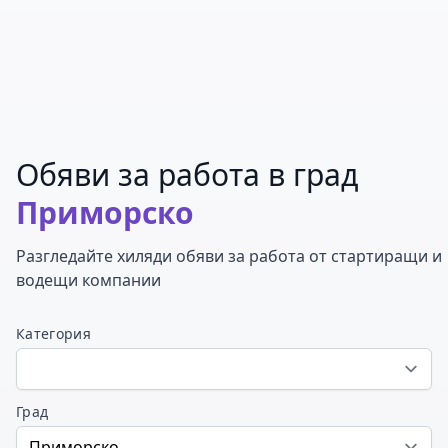
Обяви за работа в град
Приморско
Разгледайте хиляди обяви за работа от стартиращи и
водещи компании
Категория
Град