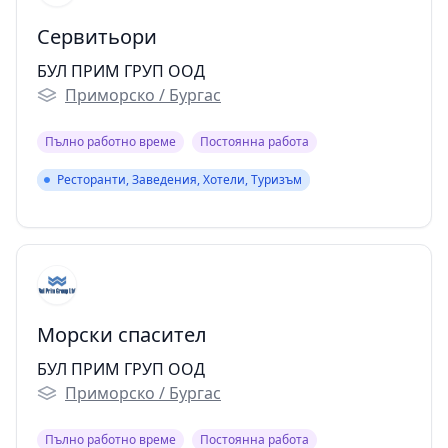
Сервитьори
БУЛ ПРИМ ГРУП ООД
Приморско / Бургас
Пълно работно време
Постоянна работа
Ресторанти, Заведения, Хотели, Туризъм
Ресторанти, Заведения, Хотели, Туризъм
Морски спасител
БУЛ ПРИМ ГРУП ООД
Приморско / Бургас
Пълно работно време
Постоянна работа