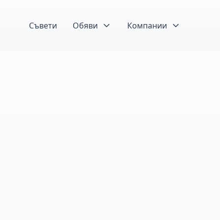
Съвети
Обяви
Компании