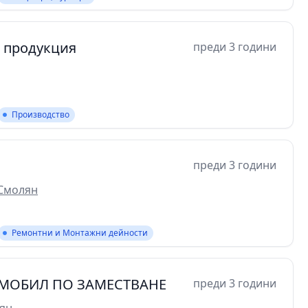
а продукция
преди 3 години
Производство
преди 3 години
 Смолян
Ремонтни и Монтажни дейности
ОМОБИЛ ПО ЗАМЕСТВАНЕ
преди 3 години