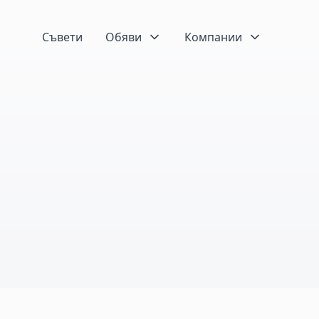
Съвети
Обяви
Компании