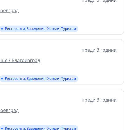
преди 3 години
гоевград
Ресторанти, Заведения, Хотели, Туризъм
преди 3 години
ще / Благоевград
Ресторанти, Заведения, Хотели, Туризъм
преди 3 години
гоевград
Ресторанти, Заведения, Хотели, Туризъм