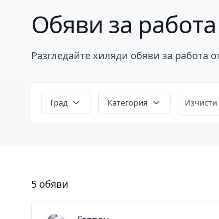
Обяви за работа
Разгледайте хиляди обяви за работа 
Град
Категория
Изчисти
5 обяви