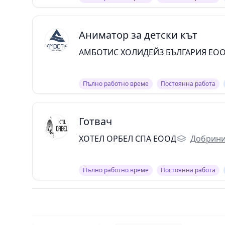
Аниматор за детски кът
АМБОТИС ХОЛИДЕЙЗ БЪЛГАРИЯ ЕО
Пълно работно време
Постоянна работа
Готвач
ХОТЕЛ ОРБЕЛ СПА ЕООД
Добрини
Пълно работно време
Постоянна работа