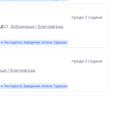
преди 3 години
ОД
Добринище / Благоевград
Ресторанти, Заведения, Хотели, Туризъм
преди 3 години
ще / Благоевград
Ресторанти, Заведения, Хотели, Туризъм