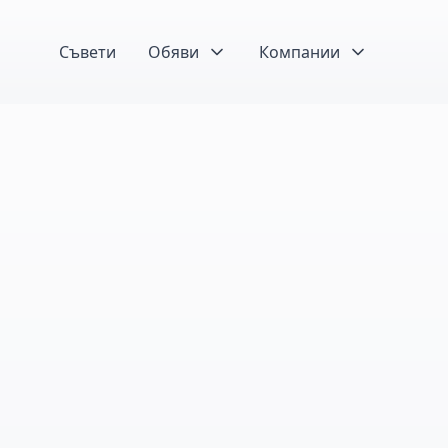
Съвети
Обяви
Компании