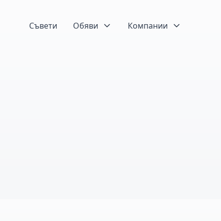
Съвети
Обяви
Компании