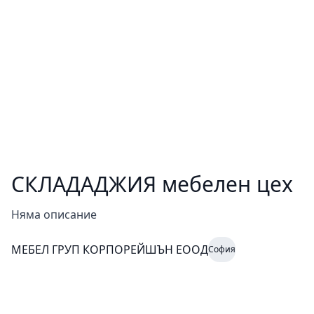
СКЛАДАДЖИЯ мебелен цех
Няма описание
МЕБЕЛ ГРУП КОРПОРЕЙШЪН ЕООД
София