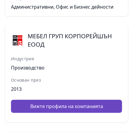
Административни, Офис и Бизнес дейности
МЕБЕЛ ГРУП КОРПОРЕЙШЪН
ЕООД
Индустрия
Производство
Основан през
2013
Вижте профила на компанията