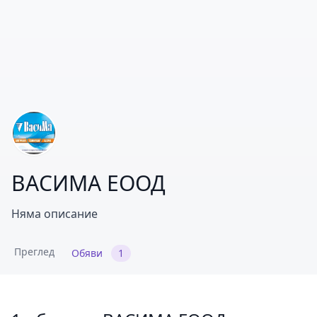
ВАСИМА ЕООД
Няма описание
Преглед
Обяви
1