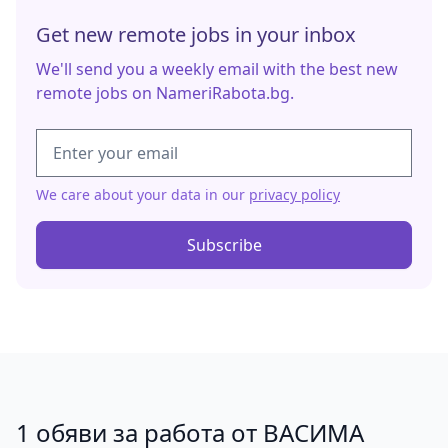
Get new remote jobs in your inbox
We'll send you a weekly email with the best new
remote jobs on NameriRabota.bg.
We care about your data in our
privacy policy
Subscribe
1 обяви за работа от ВАСИМА