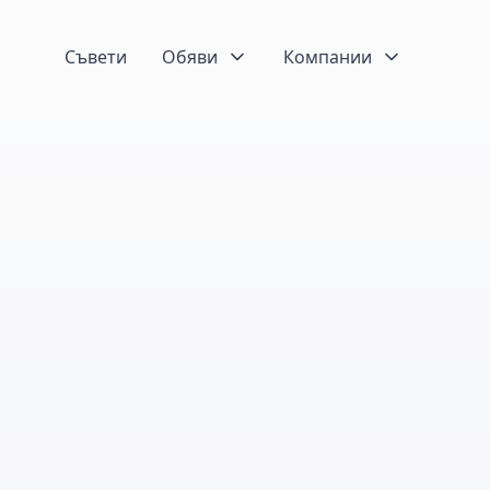
Съвети
Обяви
Компании