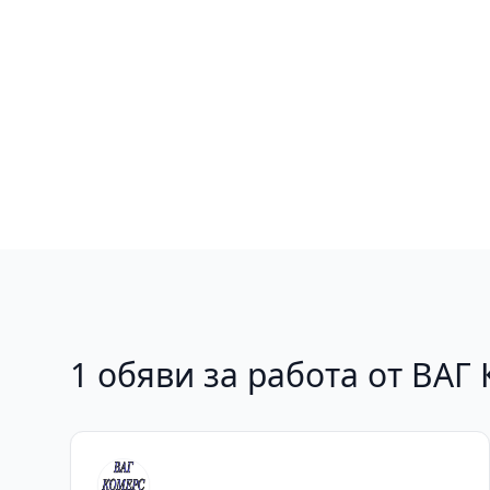
1 обяви за работа от ВА