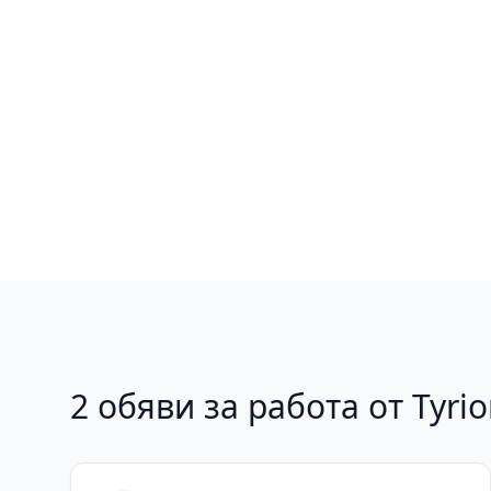
2 обяви за работа от Tyr