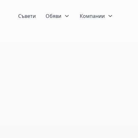
Съвети
Обяви
Компании