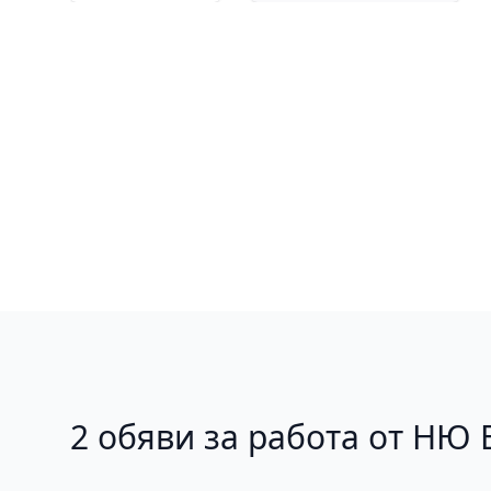
2 обяви за работа от Н