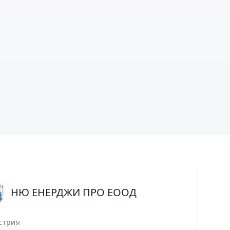
НЮ ЕНЕРДЖИ ПРО ЕООД
стрия