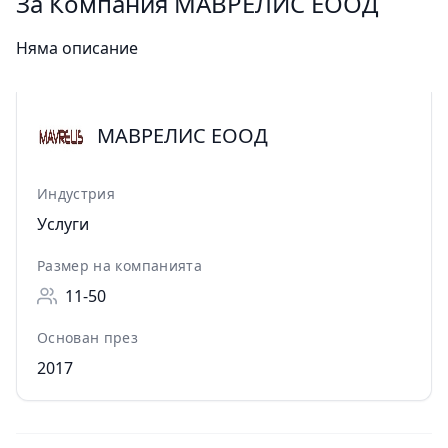
За Компания МАВРЕЛИС ЕООД
Няма описание
МАВРЕЛИС ЕООД
Индустрия
Услуги
Размер на компанията
11-50
Основан през
2017