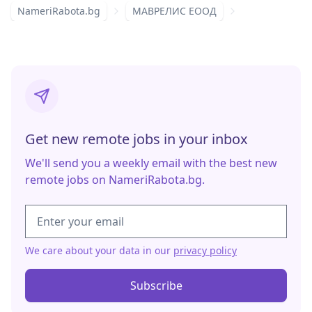
NameriRabota.bg
МАВРЕЛИС ЕООД
Get new remote jobs in your inbox
We'll send you a weekly email with the best new
remote jobs on NameriRabota.bg.
We care about your data in our
privacy policy
Subscribe