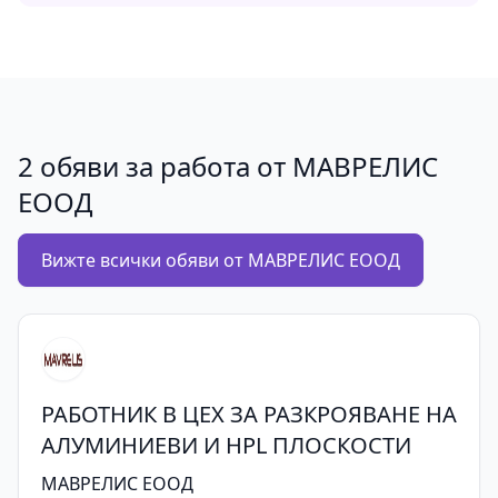
2 обяви за работа от МАВРЕЛИС
ЕООД
Вижте всички обяви от МАВРЕЛИС ЕООД
РАБОТНИК В ЦЕХ ЗА РАЗКРОЯВАНЕ НА
АЛУМИНИЕВИ И HPL ПЛОСКОСТИ
МАВРЕЛИС ЕООД