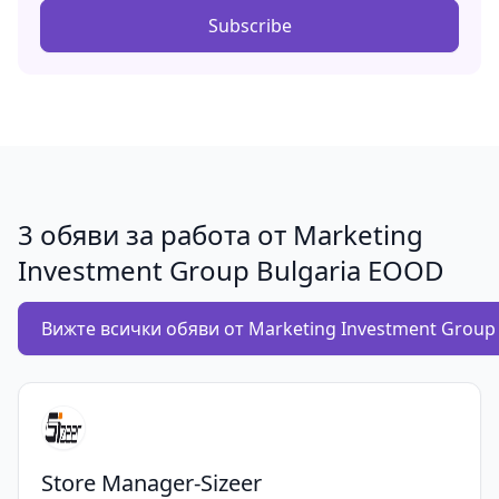
Subscribe
3 обяви за работа от Marketing
Investment Group Bulgaria EOOD
Вижте всички обяви от Marketing Investment Group
Store Manager-Sizeer