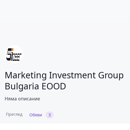
Marketing Investment Group
Bulgaria EOOD
Няма описание
Преглед
Обяви
3