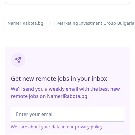
NameriRabota.bg
Marketing Investment Group Bulgari
Get new remote jobs in your inbox
We'll send you a weekly email with the best new
remote jobs on NameriRabota.bg.
We care about your data in our
privacy policy