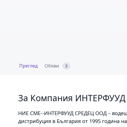
Преглед
Обяви
3
За Компания ИНТЕРФУУД
НИЕ СМЕ--ИНТЕРФУУД СРЕДЕЦ ООД – водещ
дистрибуция в България от 1995 година на