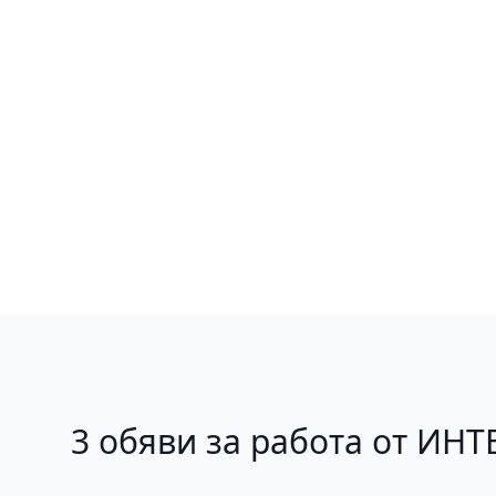
3 обяви за работа от И