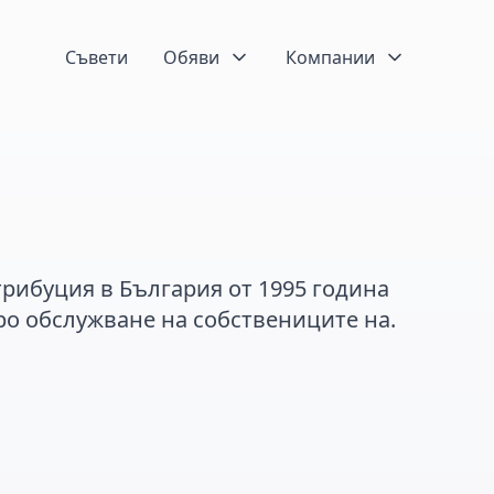
Съвети
Обяви
Компании
рибуция в България от 1995 година
ро обслужване на собствениците на.