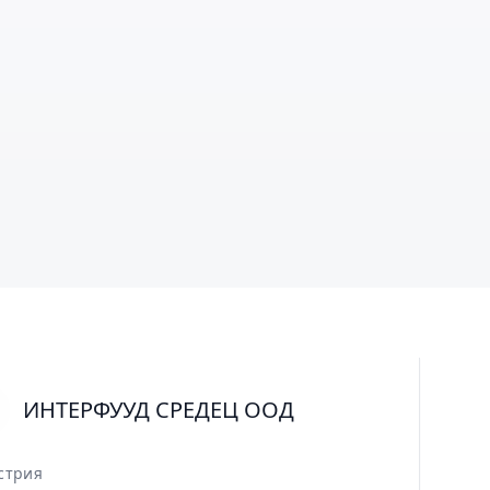
ИНТЕРФУУД СРЕДЕЦ ООД
стрия