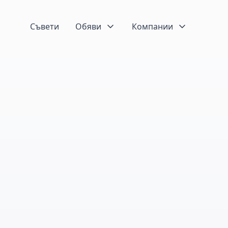
Съвети
Обяви
Компании