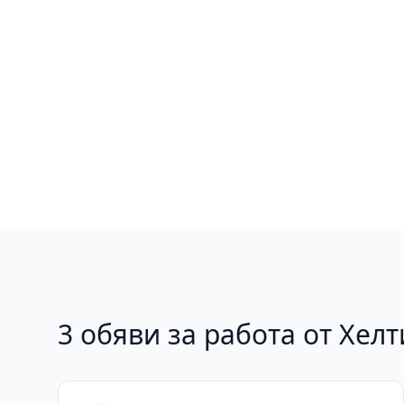
3 обяви за работа от Хел