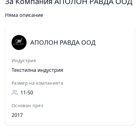
За Компания АПОЛОН РАВДА ООД
Няма описание
АПОЛОН РАВДА ООД
Индустрия
Текстилна индустрия
Размер на компанията
11-50
Основан през
2017