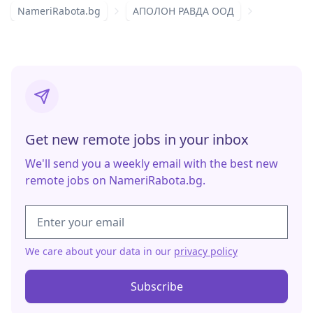
NameriRabota.bg
АПОЛОН РАВДА ООД
Get new remote jobs in your inbox
We'll send you a weekly email with the best new
remote jobs on NameriRabota.bg.
We care about your data in our
privacy policy
Subscribe