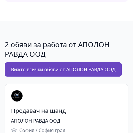
2 обяви за работа от АПОЛОН
РАВДА ООД
Вижте всички обяви от АПОЛОН РАВДА ООД
Продавач на щанд
АПОЛОН РАВДА ООД
София / София град