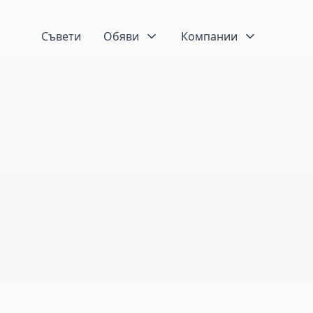
Съвети
Обяви
Компании