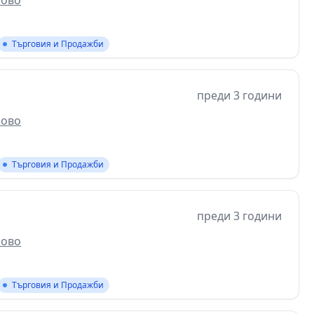
ново
Търговия и Продажби
преди 3 години
ново
Търговия и Продажби
преди 3 години
ново
Търговия и Продажби