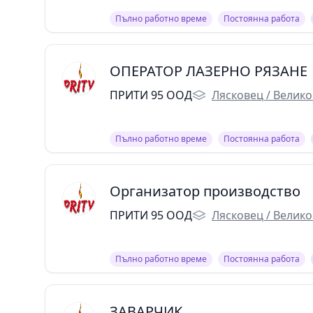
Пълно работно време
Постоянна работа
ОПЕРАТОР ЛАЗЕРНО РЯЗАНЕ
ПРИТИ 95 ООД
Лясковец / Велик
Пълно работно време
Постоянна работа
Организатор производство
ПРИТИ 95 ООД
Лясковец / Велик
Пълно работно време
Постоянна работа
ЗАВАРЧИК