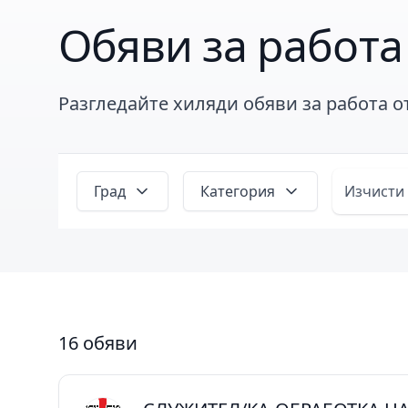
Обяви за работа
Разгледайте хиляди обяви за работа 
Град
Категория
Изчисти
16 обяви