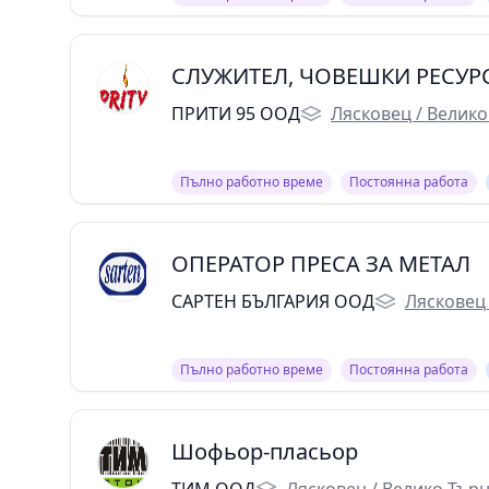
СЛУЖИТЕЛ, ЧОВЕШКИ РЕСУР
ПРИТИ 95 ООД
Лясковец / Велик
Пълно работно време
Постоянна работа
ОПЕРАТОР ПРЕСА ЗА МЕТАЛ
САРТЕН БЪЛГАРИЯ ООД
Лясковец
Пълно работно време
Постоянна работа
Шофьор-пласьор