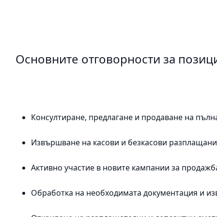
Основните отговорности за позици
Консултиране, предлагане и продаване на пълна
Извършване на касови и безкасови разплащания 
Активно участие в новите кампании за продажба
Обработка на необходимата документация и изв