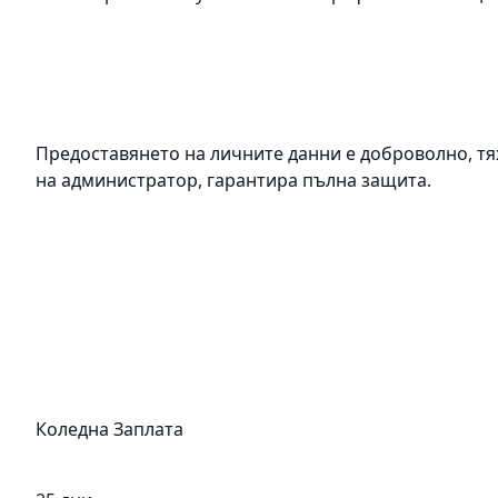
Предоставянето на личните данни е доброволно, тя
на администратор, гарантира пълна защита.
Коледна Заплата