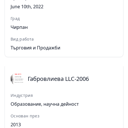
June 10th, 2022
Град
Чирпан
Вид работа
Търговия и Продажби
Габровлиева LLC-2006
Индустрия
Образование, научна дейност
Основан през
2013